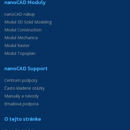
nanoCAD Moduly
nanoCAD nákup
Modul 3D Solid Modeling
Modul Construction
Modul Mechanica
Modul Raster
Modul Topoplan
nanoCAD Support
Centrum podpory
Často kladené otázky
Manuály a návody
Emailová podpora
O tejto stránke